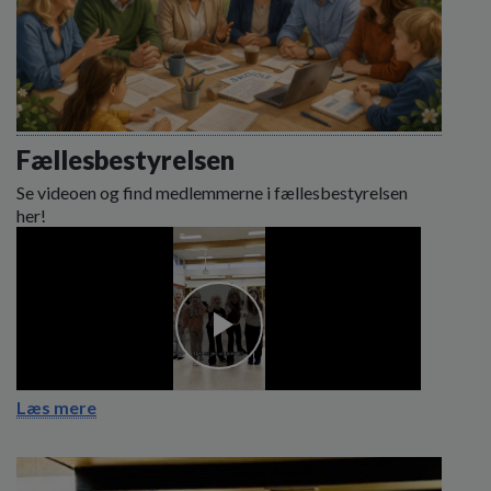
Fællesbestyrelsen
Se videoen og find medlemmerne i fællesbestyrelsen
her!
Læs mere